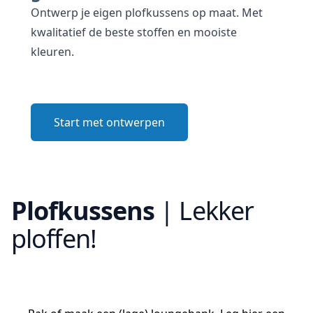
Ontwerp je eigen plofkussens op maat. Met
kwalitatief de beste stoffen en mooiste
kleuren.
Start met ontwerpen
Plofkussens
|
Lekker
ploffen!