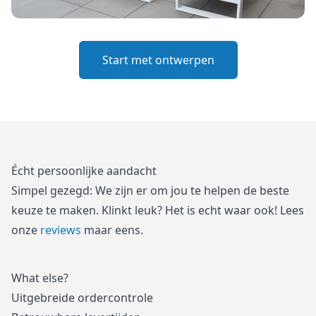
Start met ontwerpen
Écht persoonlijke aandacht
Simpel gezegd: We zijn er om jou te helpen de beste
keuze te maken. Klinkt leuk? Het is echt waar ook! Lees
onze
reviews
maar eens.
What else?
Uitgebreide ordercontrole