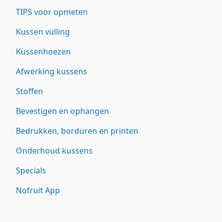
TIPS voor opmeten
Kussen vulling
Kussenhoezen
Afwerking kussens
Stoffen
Bevestigen en ophangen
Bedrukken, borduren en printen
Onderhoud kussens
Specials
Nofruit App