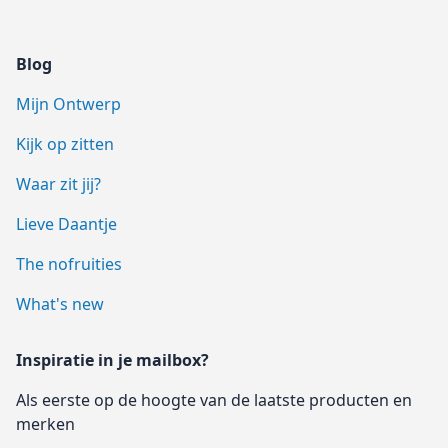
Blog
Mijn Ontwerp
Kijk op zitten
Waar zit jij?
Lieve Daantje
The nofruities
What's new
Inspiratie in je mailbox?
Als eerste op de hoogte van de laatste producten en
merken