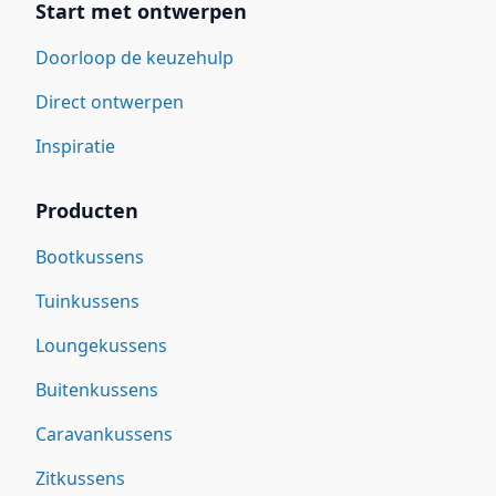
Start met ontwerpen
Doorloop de keuzehulp
Direct ontwerpen
Inspiratie
Producten
Bootkussens
Tuinkussens
Loungekussens
Buitenkussens
Caravankussens
Zitkussens