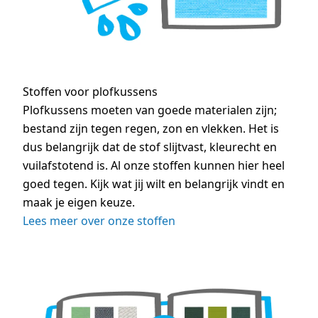
Stoffen voor plofkussens
Plofkussens moeten van goede materialen zijn;
bestand zijn tegen regen, zon en vlekken. Het is
dus belangrijk dat de stof slijtvast, kleurecht en
vuilafstotend is. Al onze stoffen kunnen hier heel
goed tegen. Kijk wat jij wilt en belangrijk vindt en
maak je eigen keuze.
Lees meer over onze stoffen