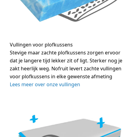
Vullingen voor plofkussens
Stevige maar zachte plofkussens zorgen ervoor
dat je langere tijd lekker zit of ligt. Sterker nog je
zakt heerlijk weg. Nofruit levert zachte vullingen
voor plofkussens in elke gewenste afmeting
Lees meer over onze vullingen