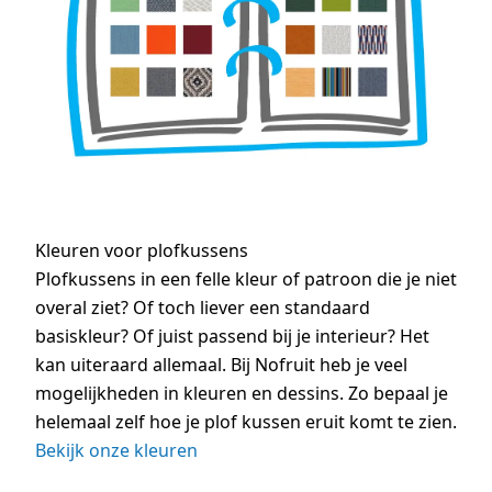
Kleuren voor plofkussens
Plofkussens in een felle kleur of patroon die je niet
overal ziet? Of toch liever een standaard
basiskleur? Of juist passend bij je interieur? Het
kan uiteraard allemaal. Bij Nofruit heb je veel
mogelijkheden in kleuren en dessins. Zo bepaal je
helemaal zelf hoe je plof kussen eruit komt te zien.
Bekijk onze kleuren