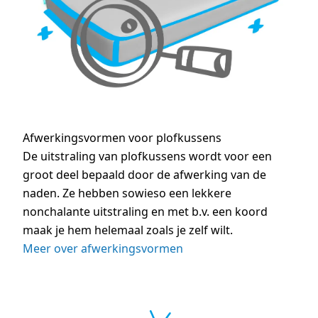
Afwerkingsvormen voor plofkussens
De uitstraling van plofkussens wordt voor een
groot deel bepaald door de afwerking van de
naden. Ze hebben sowieso een lekkere
nonchalante uitstraling en met b.v. een koord
maak je hem helemaal zoals je zelf wilt.
Meer over afwerkingsvormen