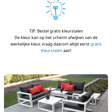
TIP: Bestel gratis kleurstalen
De kleur kan op het scherm afwijken van de
werkelijke kleur, vraag daarom altijd eerst
gratis
kleurstalen
aan!