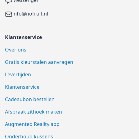
Email
info@nofruit.nl
Klantenservice
Over ons
Gratis kleurstalen aanvragen
Levertijden
Klantenservice
Cadeaubon bestellen
Afspraak zithoek maken
Augmented Reality app
Onderhoud kussens