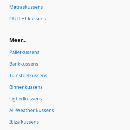
Matraskussens
OUTLET kussens
Meer...
Palletkussens
Bankkussens
Tuinstoelkussens
Binnenkussens
Ligbedkussens
All-Weather kussens
Ibiza kussens