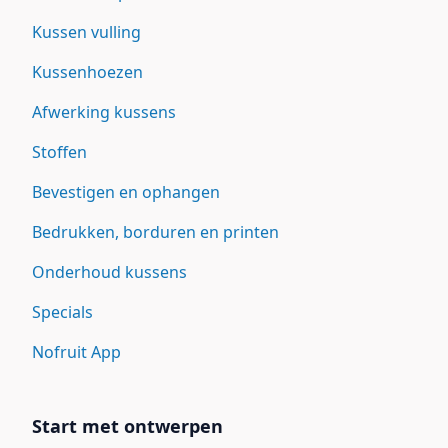
Kussen vulling
Kussenhoezen
Afwerking kussens
Stoffen
Bevestigen en ophangen
Bedrukken, borduren en printen
Onderhoud kussens
Specials
Nofruit App
Start met ontwerpen