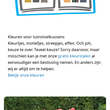
Kleuren voor tuinstoelkussens
Kleurtjes, motiefjes, streepjes, effen. Och joh,
keuze te over. Teveel keuze? Sorry daarvoor, maar
misschien kan je met onze
gratis kleurstalen
al
eenvoudiger een beslissing nemen. En anders zijn
wij er altijd om te helpen.
Bekijk onze kleuren