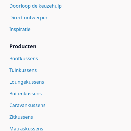
Doorloop de keuzehulp
Direct ontwerpen
Inspiratie
Producten
Bootkussens
Tuinkussens
Loungekussens
Buitenkussens
Caravankussens
Zitkussens
Matraskussens