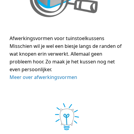
Afwerkingsvormen voor tuinstoelkussens
Misschien wil je wel een biesje langs de randen of
wat knopen erin verwerkt. Allemaal geen
probleem hoor. Zo maak je het kussen nog net
even persoonlijker.
Meer over afwerkingsvormen