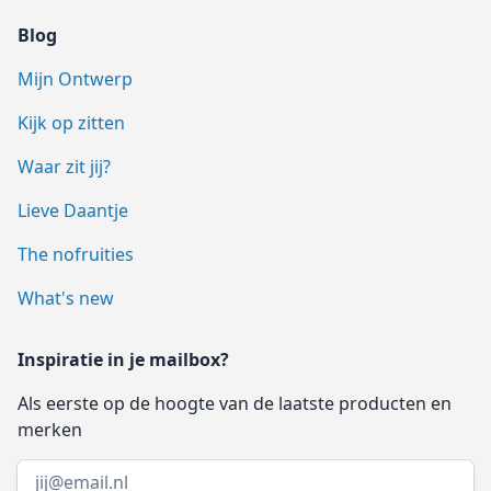
Blog
Mijn Ontwerp
Kijk op zitten
Waar zit jij?
Lieve Daantje
The nofruities
What's new
Inspiratie in je mailbox?
Als eerste op de hoogte van de laatste producten en
merken
Email address