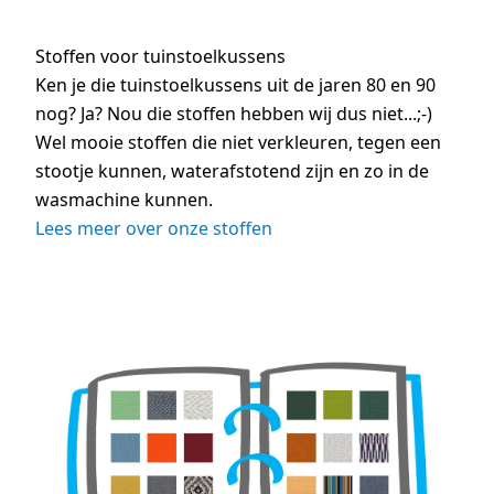
Stoffen voor tuinstoelkussens
Ken je die tuinstoelkussens uit de jaren 80 en 90
nog? Ja? Nou die stoffen hebben wij dus niet...;-)
Wel mooie stoffen die niet verkleuren, tegen een
stootje kunnen, waterafstotend zijn en zo in de
wasmachine kunnen.
Lees meer over onze stoffen