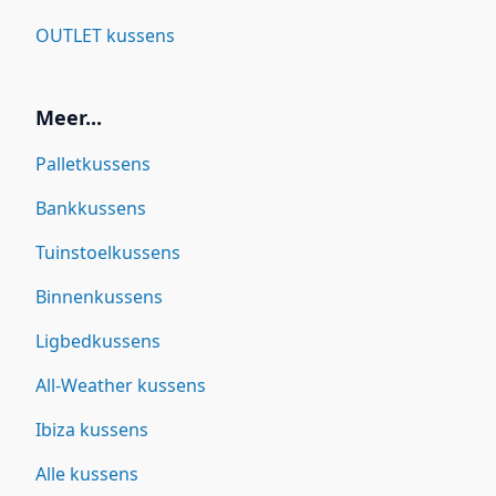
OUTLET kussens
Meer...
Palletkussens
Bankkussens
Tuinstoelkussens
Binnenkussens
Ligbedkussens
All-Weather kussens
Ibiza kussens
Alle kussens