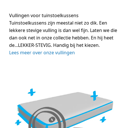
Vullingen voor tuinstoelkussens
Tuinstoelkussens zijn meestal niet zo dik. Een
lekkere stevige vulling is dan wel fijn. Laten we die
dan ook net in onze collectie hebben. En hij heet
de...LEKKER-STEVIG. Handig bij het kiezen.
Lees meer over onze vullingen