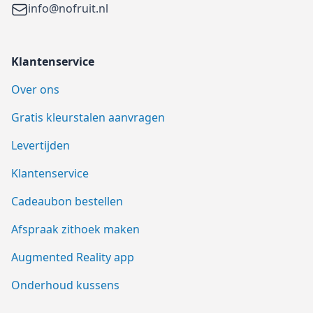
Email
info@nofruit.nl
Klantenservice
Over ons
Gratis kleurstalen aanvragen
Levertijden
Klantenservice
Cadeaubon bestellen
Afspraak zithoek maken
Augmented Reality app
Onderhoud kussens