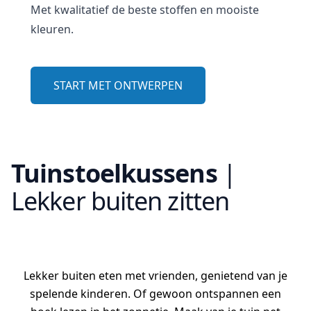
Met kwalitatief de beste stoffen en mooiste
kleuren.
START MET ONTWERPEN
Tuinstoelkussens
|
Lekker buiten zitten
Lekker buiten eten met vrienden, genietend van je
spelende kinderen. Of gewoon ontspannen een