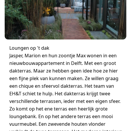
Loungen op 't dak
Jasper, Marion en hun zoontje Max wonen in een
nieuwbouwappartement in Delft. Met een groot
dakterras. Maar ze hebben geen idee hoe ze hier
een fijne plek van kunnen maken. Ze willen graag
een chique en sfeervol dakterras. Het team van
EH&T schiet te hulp. Het dakterras krijgt twee
verschillende terrassen, ieder met een eigen sfeer.
Zo komt op het ene terras een heerlijk grote
loungebank. En op het andere terras een mooi
vuurmeubel. Een zwevende houten vlonder