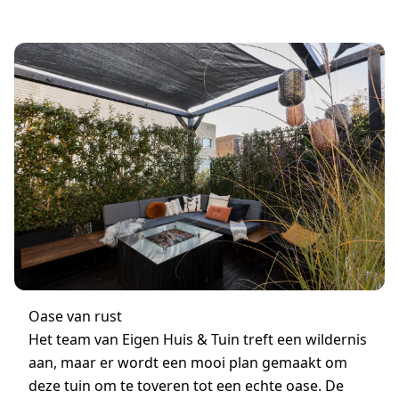
Oase van rust
Het team van Eigen Huis & Tuin treft een wildernis
aan, maar er wordt een mooi plan gemaakt om
deze tuin om te toveren tot een echte oase. De