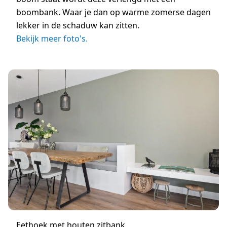
boombank. Waar je dan op warme zomerse dagen
lekker in de schaduw kan zitten.
Bekijk meer foto's.
Eethoek met houten zitbank