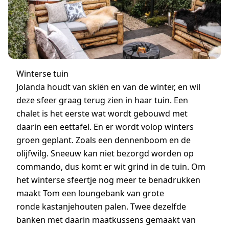
Winterse tuin
Jolanda houdt van skiën en van de winter, en wil
deze sfeer graag terug zien in haar tuin. Een
chalet is het eerste wat wordt gebouwd met
daarin een eettafel. En er wordt volop winters
groen geplant. Zoals een dennenboom en de
olijfwilg. Sneeuw kan niet bezorgd worden op
commando, dus komt er wit grind in de tuin. Om
het winterse sfeertje nog meer te benadrukken
maakt Tom een loungebank van grote
ronde kastanjehouten palen. Twee dezelfde
banken met daarin maatkussens gemaakt van