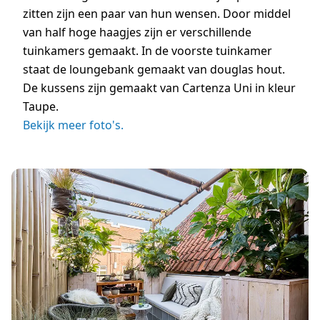
zitten zijn een paar van hun wensen. Door middel
van half hoge haagjes zijn er verschillende
tuinkamers gemaakt. In de voorste tuinkamer
staat de loungebank gemaakt van douglas hout.
De kussens zijn gemaakt van Cartenza Uni in kleur
Taupe.
Bekijk meer foto's.