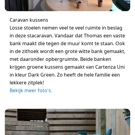
Caravan kussens
Losse stoelen nemen veel te veel ruimte in beslag
in deze stacaravan. Vandaar dat Thomas een vaste
bank maakt die tegen de muur komt te staan. Ook
in de zithoek wordt een grote witte bank gemaakt,
met daaronder opbergruimte. Beide banken
krijgen groene kussens gemaakt van Cartenza Uni
in kleur Dark Green. Zo heeft de hele familie een
lekkere zitplek!
Bekijk meer foto's.