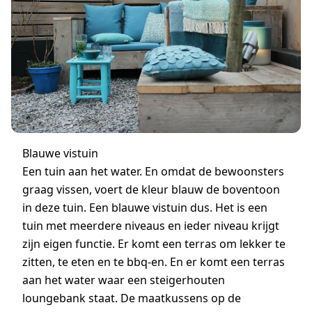
Blauwe vistuin
Een tuin aan het water. En omdat de bewoonsters
graag vissen, voert de kleur blauw de boventoon
in deze tuin. Een blauwe vistuin dus. Het is een
tuin met meerdere niveaus en ieder niveau krijgt
zijn eigen functie. Er komt een terras om lekker te
zitten, te eten en te bbq-en. En er komt een terras
aan het water waar een steigerhouten
loungebank staat. De maatkussens op de