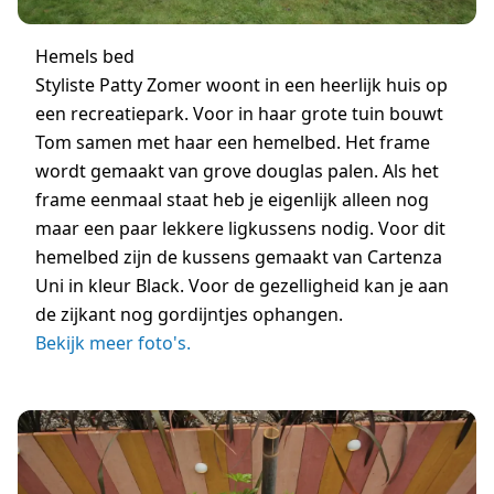
Hemels bed
Styliste Patty Zomer woont in een heerlijk huis op
een recreatiepark. Voor in haar grote tuin bouwt
Tom samen met haar een hemelbed. Het frame
wordt gemaakt van grove douglas palen. Als het
frame eenmaal staat heb je eigenlijk alleen nog
maar een paar lekkere ligkussens nodig. Voor dit
hemelbed zijn de kussens gemaakt van Cartenza
Uni in kleur Black. Voor de gezelligheid kan je aan
de zijkant nog gordijntjes ophangen.
Bekijk meer foto's.