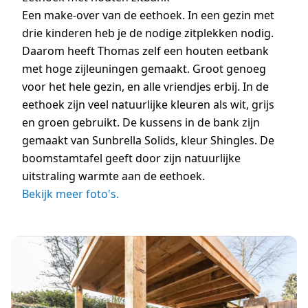
Een make-over van de eethoek. In een gezin met
drie kinderen heb je de nodige zitplekken nodig.
Daarom heeft Thomas zelf een houten eetbank
met hoge zijleuningen gemaakt. Groot genoeg
voor het hele gezin, en alle vriendjes erbij. In de
eethoek zijn veel natuurlijke kleuren als wit, grijs
en groen gebruikt. De kussens in de bank zijn
gemaakt van Sunbrella Solids, kleur Shingles. De
boomstamtafel geeft door zijn natuurlijke
uitstraling warmte aan de eethoek.
Bekijk meer foto's.