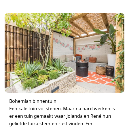
Bohemian binnentuin
Een kale tuin vol stenen. Maar na hard werken is
er een tuin gemaakt waar Jolanda en René hun
geliefde Ibiza sfeer en rust vinden. Een