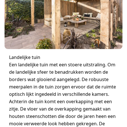
Landelijke tuin
Een landelijke tuin met een stoere uitstraling. Om
de landelijke sfeer te benadrukken worden de
borders wat glooiend aangelegd. De robuuste
meerpalen in de tuin zorgen ervoor dat de ruimte
optisch lijkt ingedeeld in verschillende kamers.
Achterin de tuin komt een overkapping met een
zitje. De vloer van de overkapping gemaakt van
houten steenschotten die door de jaren heen een
mooie verweerde look hebben gekregen. De