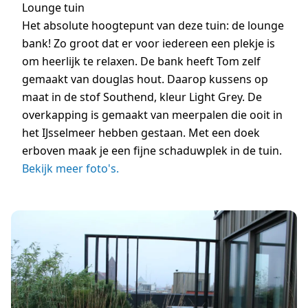
Lounge tuin
Het absolute hoogtepunt van deze tuin: de lounge
bank! Zo groot dat er voor iedereen een plekje is
om heerlijk te relaxen. De bank heeft Tom zelf
gemaakt van douglas hout. Daarop kussens op
maat in de stof Southend, kleur Light Grey. De
overkapping is gemaakt van meerpalen die ooit in
het IJsselmeer hebben gestaan. Met een doek
erboven maak je een fijne schaduwplek in de tuin.
Bekijk meer foto's.