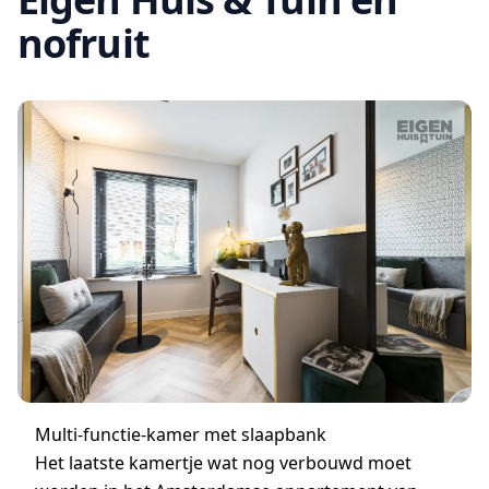
nofruit
Multi-functie-kamer met slaapbank
Het laatste kamertje wat nog verbouwd moet