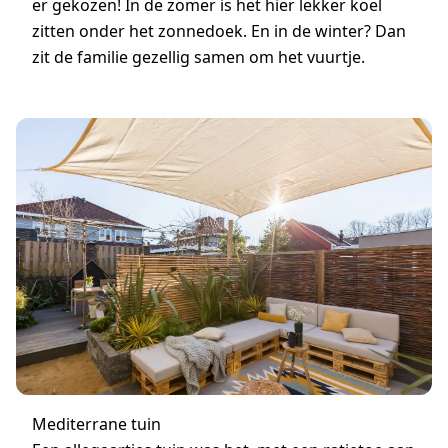
er gekozen! In de zomer is het hier lekker koel
zitten onder het zonnedoek. En in de winter? Dan
zit de familie gezellig samen om het vuurtje.
Mediterrane tuin