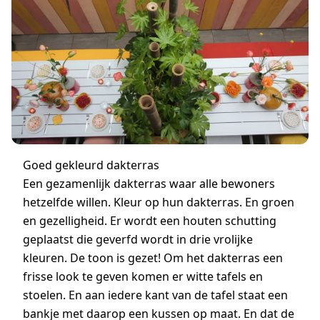
Goed gekleurd dakterras
Een gezamenlijk dakterras waar alle bewoners
hetzelfde willen. Kleur op hun dakterras. En groen
en gezelligheid. Er wordt een houten schutting
geplaatst die geverfd wordt in drie vrolijke
kleuren. De toon is gezet! Om het dakterras een
frisse look te geven komen er witte tafels en
stoelen. En aan iedere kant van de tafel staat een
bankje met daarop een kussen op maat. En dat de