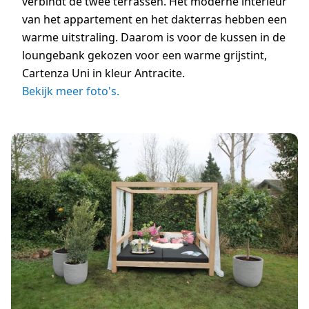
verbindt de twee terrassen. Het moderne interieur
van het appartement en het dakterras hebben een
warme uitstraling. Daarom is voor de kussen in de
loungebank gekozen voor een warme grijstint,
Cartenza Uni in kleur Antracite.
Bekijk meer foto's.