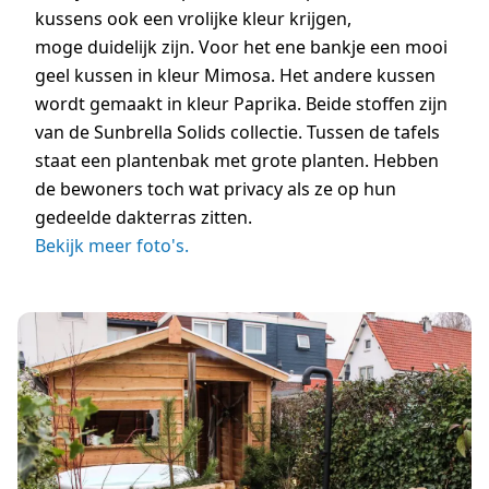
kussens ook een vrolijke kleur krijgen,
moge duidelijk zijn. Voor het ene bankje een mooi
geel kussen in kleur Mimosa. Het andere kussen
wordt gemaakt in kleur Paprika. Beide stoffen zijn
van de Sunbrella Solids collectie. Tussen de tafels
staat een plantenbak met grote planten. Hebben
de bewoners toch wat privacy als ze op hun
gedeelde dakterras zitten.
Bekijk meer foto's.