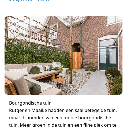
Bourgondische tuin
Rutger en Maaike hadden een saai betegelde tuin,
maar droomden van een mooie bourgondische
tuin. Meer groen in de tuin en een fijne plek om te