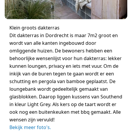
Klein groots dakterras
Dit dakterras in Dordrecht is maar 7m2 groot en
wordt van alle kanten ingebouwd door
omliggende huizen. De bewoners hebben een
behoorlijke wensenlijst voor hun dakterras: lekker
kunnen loungen, privacy en iets met vuur. Om de
inkijk van de buren tegen te gaan wordt er een
schutting en pergola van bamboe geplaatst. De
loungebank wordt gedeeltelijk gemaakt van
glasblokken. Daarop liggen kussens van Southend
in kleur Light Grey. Als kers op de taart wordt er
ook nog een buitenkeuken met bbq gemaakt. Alle
wensen zijn vervuld!
Bekijk meer foto's.