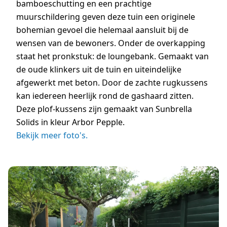
bamboeschutting en een prachtige
muurschildering geven deze tuin een originele
bohemian gevoel die helemaal aansluit bij de
wensen van de bewoners. Onder de overkapping
staat het pronkstuk: de loungebank. Gemaakt van
de oude klinkers uit de tuin en uiteindelijke
afgewerkt met beton. Door de zachte rugkussens
kan iedereen heerlijk rond de gashaard zitten.
Deze plof-kussens zijn gemaakt van Sunbrella
Solids in kleur Arbor Pepple.
Bekijk meer foto's.