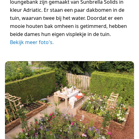
loungebank zijn gemaakt van Sunbrella Solids in
kleur Adriatic. Er staan een paar dakbomen in de
tuin, waarvan twee bij het water. Doordat er een
mooie houten bak omheen is getimmerd, hebben
beide dames hun eigen visplekje in de tuin.
Bekijk meer foto's.