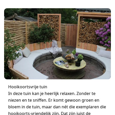
Hooikoortsvrije tuin
In deze tuin kan je heerlijk relaxen. Zonder te
niezen en te sniffen. Er komt gewoon groen en
bloem in de tuin, maar dan nét die exemplaren die
hooikoorts-vriendelijk zijn. Dat zijn juist de