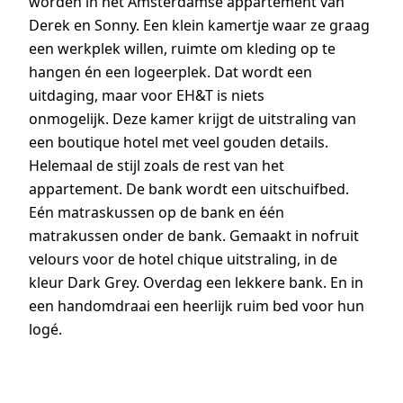
worden in het Amsterdamse appartement van
Derek en Sonny. Een klein kamertje waar ze graag
een werkplek willen, ruimte om kleding op te
hangen én een logeerplek. Dat wordt een
uitdaging, maar voor EH&T is niets
onmogelijk. Deze kamer krijgt de uitstraling van
een boutique hotel met veel gouden details.
Helemaal de stijl zoals de rest van het
appartement. De bank wordt een uitschuifbed.
Eén matraskussen op de bank en één
matrakussen onder de bank. Gemaakt in nofruit
velours voor de hotel chique uitstraling, in de
kleur Dark Grey. Overdag een lekkere bank. En in
een handomdraai een heerlijk ruim bed voor hun
logé.