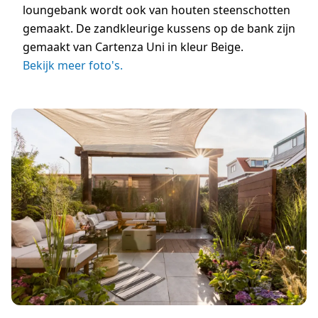
loungebank wordt ook van houten steenschotten
gemaakt. De zandkleurige kussens op de bank zijn
gemaakt van Cartenza Uni in kleur Beige.
Bekijk meer foto's.