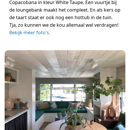
Copacobana in kleur White Taupe. Een vuurtje bij
de loungebank maakt het compleet. En als kers op
de taart staat er ook nog een hottub in de tuin.
Tja, zo kunnen we de kou allemaal wel verdragen!
Bekijk meer foto's.