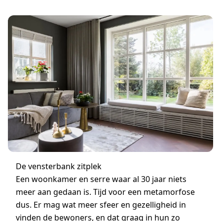
De vensterbank zitplek
Een woonkamer en serre waar al 30 jaar niets
meer aan gedaan is. Tijd voor een metamorfose
dus. Er mag wat meer sfeer en gezelligheid in
vinden de bewoners, en dat graag in hun zo