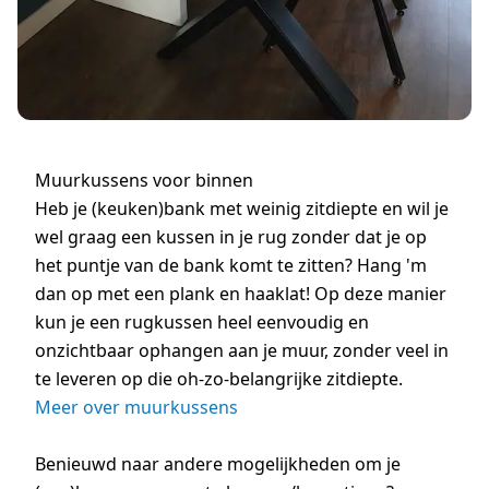
Muurkussens voor binnen
Heb je (keuken)bank met weinig zitdiepte en wil je
wel graag een kussen in je rug zonder dat je op
het puntje van de bank komt te zitten? Hang 'm
dan op met een plank en haaklat! Op deze manier
kun je een rugkussen heel eenvoudig en
onzichtbaar ophangen aan je muur, zonder veel in
te leveren op die oh-zo-belangrijke zitdiepte.
Meer over muurkussens
Benieuwd naar andere mogelijkheden om je