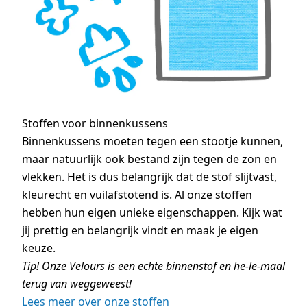
Stoffen voor binnenkussens
Binnenkussens moeten tegen een stootje kunnen,
maar natuurlijk ook bestand zijn tegen de zon en
vlekken. Het is dus belangrijk dat de stof slijtvast,
kleurecht en vuilafstotend is. Al onze stoffen
hebben hun eigen unieke eigenschappen. Kijk wat
jij prettig en belangrijk vindt en maak je eigen
keuze.
Tip! Onze Velours is een echte binnenstof en he-le-maal
terug van weggeweest!
Lees meer over onze stoffen