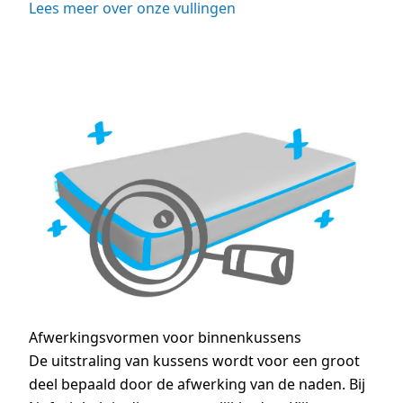
Lees meer over onze vullingen
Afwerkingsvormen voor binnenkussens
De uitstraling van kussens wordt voor een groot
deel bepaald door de afwerking van de naden. Bij