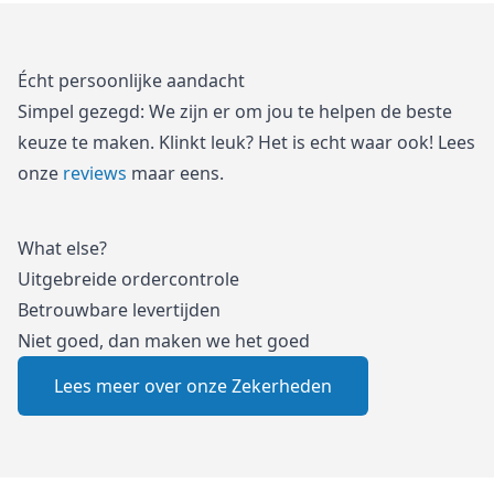
Écht persoonlijke aandacht
Simpel gezegd: We zijn er om jou te helpen de beste
keuze te maken. Klinkt leuk? Het is echt waar ook! Lees
onze
reviews
maar eens.
What else?
Uitgebreide ordercontrole
Betrouwbare levertijden
Niet goed, dan maken we het goed
Lees meer over onze Zekerheden