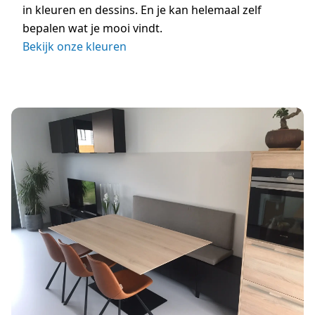
in kleuren en dessins. En je kan helemaal zelf
bepalen wat je mooi vindt.
Bekijk onze kleuren