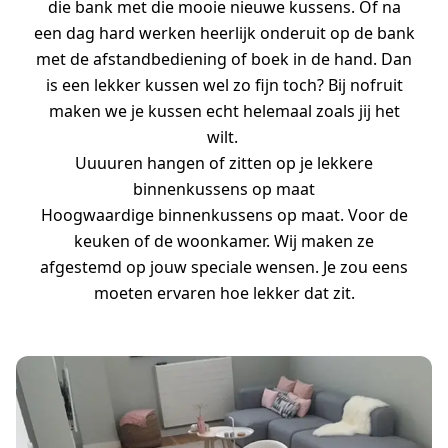
die bank met die mooie nieuwe kussens. Of na
een dag hard werken heerlijk onderuit op de bank
met de afstandbediening of boek in de hand. Dan
is een lekker kussen wel zo fijn toch? Bij nofruit
maken we je kussen echt helemaal zoals jij het
wilt.
Uuuuren hangen of zitten op je lekkere
binnenkussens op maat
Hoogwaardige binnenkussens op maat. Voor de
keuken of de woonkamer. Wij maken ze
afgestemd op jouw speciale wensen. Je zou eens
moeten ervaren hoe lekker dat zit.