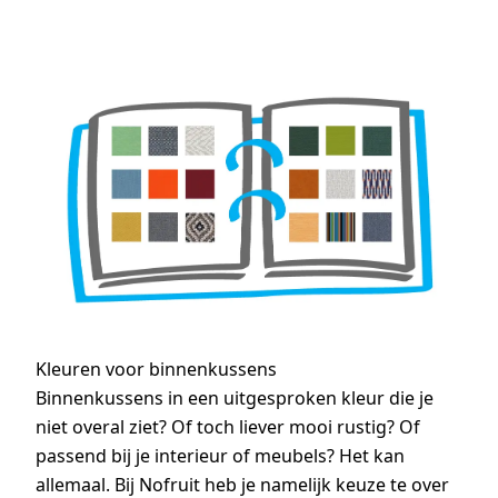
Kleuren voor binnenkussens
Binnenkussens in een uitgesproken kleur die je
niet overal ziet? Of toch liever mooi rustig? Of
passend bij je interieur of meubels? Het kan
allemaal. Bij Nofruit heb je namelijk keuze te over