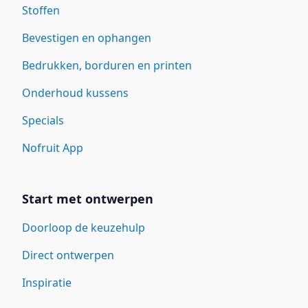
Stoffen
Bevestigen en ophangen
Bedrukken, borduren en printen
Onderhoud kussens
Specials
Nofruit App
Start met ontwerpen
Doorloop de keuzehulp
Direct ontwerpen
Inspiratie