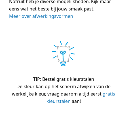
Nofruit heb je diverse mogelijkheden. Kijk maar
eens wat het beste bij jouw smaak past.
Meer over afwerkingsvormen
TIP: Bestel gratis kleurstalen
De kleur kan op het scherm afwijken van de
werkelijke kleur, vraag daarom altijd eerst
gratis
kleurstalen
aan!