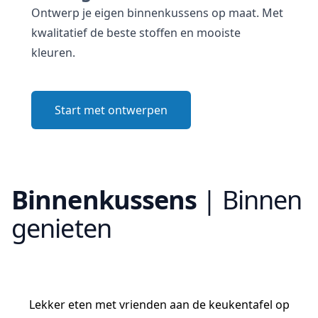
Ontwerp je eigen binnenkussens op maat. Met
kwalitatief de beste stoffen en mooiste
kleuren.
Start met ontwerpen
Binnenkussens
|
Binnen
genieten
Lekker eten met vrienden aan de keukentafel op