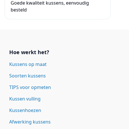
Goede kwaliteit kussens, eenvoudig
besteld
Links
Hoe werkt het?
Kussens op maat
Soorten kussens
TIPS voor opmeten
Kussen vulling
Kussenhoezen
Afwerking kussens