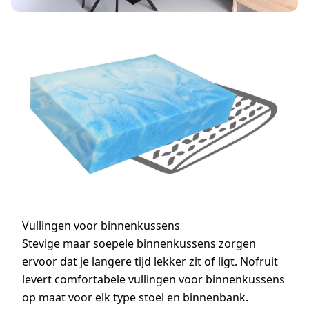
Vullingen voor binnenkussens
Stevige maar soepele binnenkussens zorgen
ervoor dat je langere tijd lekker zit of ligt. Nofruit
levert comfortabele vullingen voor binnenkussens
op maat voor elk type stoel en binnenbank.