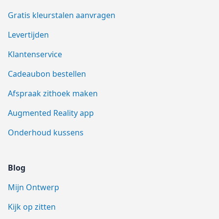
Gratis kleurstalen aanvragen
Levertijden
Klantenservice
Cadeaubon bestellen
Afspraak zithoek maken
Augmented Reality app
Onderhoud kussens
Blog
Mijn Ontwerp
Kijk op zitten