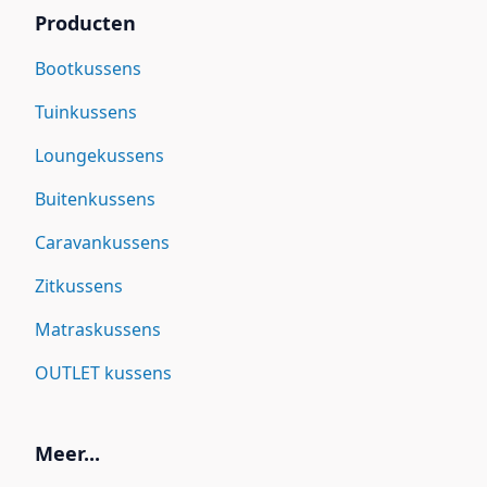
Producten
Bootkussens
Tuinkussens
Loungekussens
Buitenkussens
Caravankussens
Zitkussens
Matraskussens
OUTLET kussens
Meer...