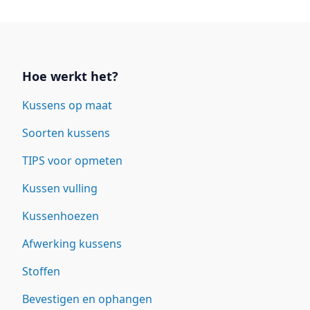
Links
Hoe werkt het?
Kussens op maat
Soorten kussens
TIPS voor opmeten
Kussen vulling
Kussenhoezen
Afwerking kussens
Stoffen
Bevestigen en ophangen