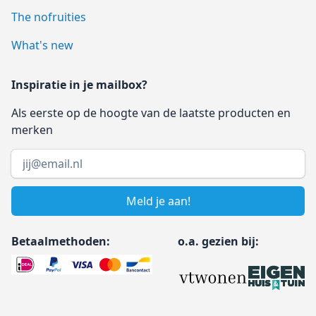
The nofruities
What's new
Inspiratie in je mailbox?
Als eerste op de hoogte van de laatste producten en
merken
Email address
Meld je aan!
Betaalmethoden:
o.a. gezien bij: