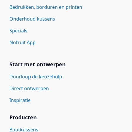
Bedrukken, borduren en printen
Onderhoud kussens
Specials
Nofruit App
Start met ontwerpen
Doorloop de keuzehulp
Direct ontwerpen
Inspiratie
Producten
Bootkussens