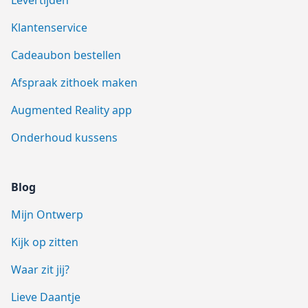
Levertijden
Klantenservice
Cadeaubon bestellen
Afspraak zithoek maken
Augmented Reality app
Onderhoud kussens
Blog
Mijn Ontwerp
Kijk op zitten
Waar zit jij?
Lieve Daantje