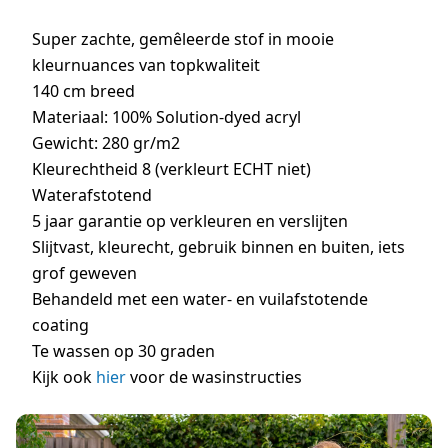
Super zachte, gemêleerde stof in mooie
kleurnuances van topkwaliteit
140 cm breed
Materiaal: 100% Solution-dyed acryl
Gewicht: 280 gr/m2
Kleurechtheid 8 (verkleurt ECHT niet)
Waterafstotend
5 jaar garantie op verkleuren en verslijten
Slijtvast, kleurecht, gebruik binnen en buiten, iets
grof geweven
Behandeld met een water- en vuilafstotende
coating
Te wassen op 30 graden
Kijk ook
hier
voor de wasinstructies