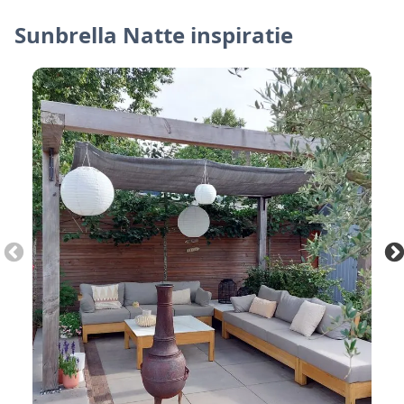
Sunbrella Natte inspiratie