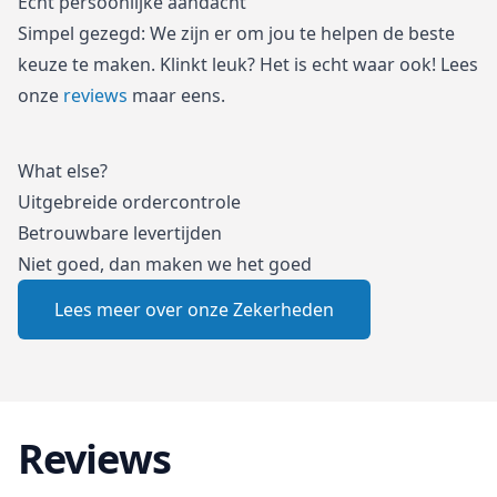
Écht persoonlijke aandacht
Simpel gezegd: We zijn er om jou te helpen de beste
keuze te maken. Klinkt leuk? Het is echt waar ook! Lees
onze
reviews
maar eens.
What else?
Uitgebreide ordercontrole
Betrouwbare levertijden
Niet goed, dan maken we het goed
Lees meer over onze Zekerheden
Reviews