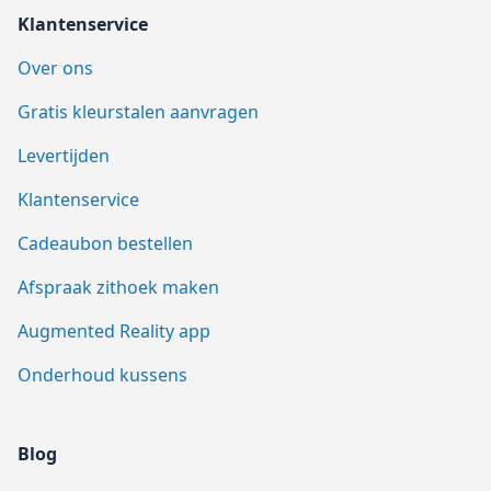
Klantenservice
Over ons
Gratis kleurstalen aanvragen
Levertijden
Klantenservice
Cadeaubon bestellen
Afspraak zithoek maken
Augmented Reality app
Onderhoud kussens
Blog