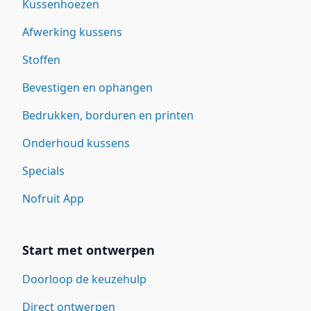
Kussenhoezen
Afwerking kussens
Stoffen
Bevestigen en ophangen
Bedrukken, borduren en printen
Onderhoud kussens
Specials
Nofruit App
Start met ontwerpen
Doorloop de keuzehulp
Direct ontwerpen