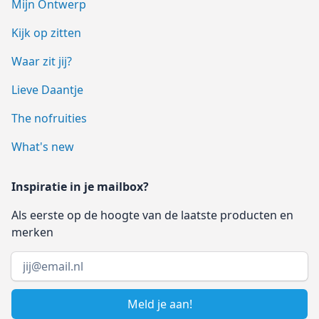
Mijn Ontwerp
Kijk op zitten
Waar zit jij?
Lieve Daantje
The nofruities
What's new
Inspiratie in je mailbox?
Als eerste op de hoogte van de laatste producten en
merken
Email address
Meld je aan!