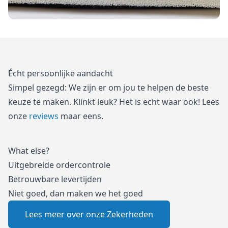
Écht persoonlijke aandacht
Simpel gezegd: We zijn er om jou te helpen de beste
keuze te maken. Klinkt leuk? Het is echt waar ook! Lees
onze
reviews
maar eens.
What else?
Uitgebreide ordercontrole
Betrouwbare levertijden
Niet goed, dan maken we het goed
Lees meer over onze Zekerheden