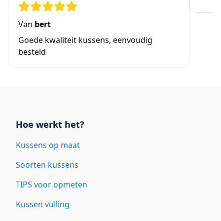
Van
bert
Goede kwaliteit kussens, eenvoudig
besteld
Links
Hoe werkt het?
Kussens op maat
Soorten kussens
TIPS voor opmeten
Kussen vulling