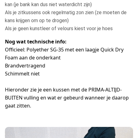
kan (je bank kan dus niet waterdicht zijn)
Als je zitkussens ook regelmatig zon zien (ze moeten de
kans krijgen om op te drogen)
Als je geen kunstleer of velours kiest voor je hoes
Nog wat technische info:
Officieel: Polyether SG-35 met een laagje Quick Dry
Foam aan de onderkant
Brandvertragend
Schimmelt niet
Hieronder zie je een kussen met de PRIMA-ALTIJD-
BUITEN vulling en wat er gebeurd wanneer je daarop
gaat zitten.