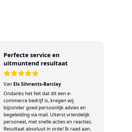
Perfecte service en
uitmuntend resultaat
Van
Els Silvrants-Barclay
Ondanks het feit dat dit een e-
commerce bedrijf is, kregen wij
bijzonder goed persoonlijk advies en
begeleiding via mail. Uiterst vriendelijk
personeel, met snelle acties en reacties.
Resultaat absoluut in orde! Ik raad aan.