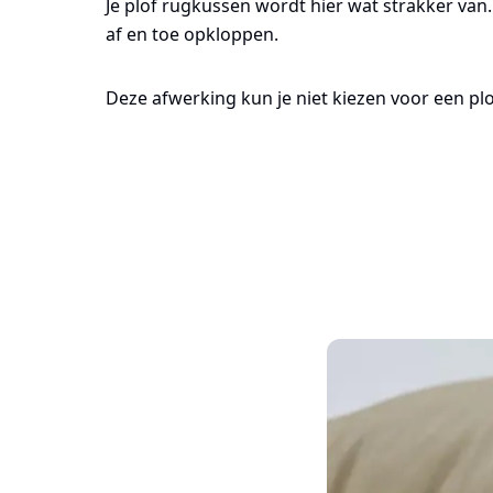
Je plof rugkussen wordt hier wat strakker van
af en toe opkloppen.
Deze afwerking kun je niet kiezen voor een plo