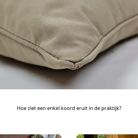
Hoe ziet een enkel koord eruit in de praktijk?