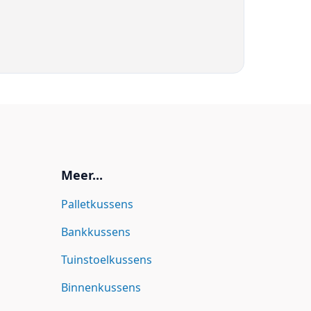
Meer...
Palletkussens
Bankkussens
Tuinstoelkussens
Binnenkussens