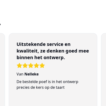
7
Uitstekende service en
kwaliteit, ze denken goed mee
binnen het ontwerp.
Van
Nelleke
De bestelde poef is in het ontwerp
precies de kers op de taart