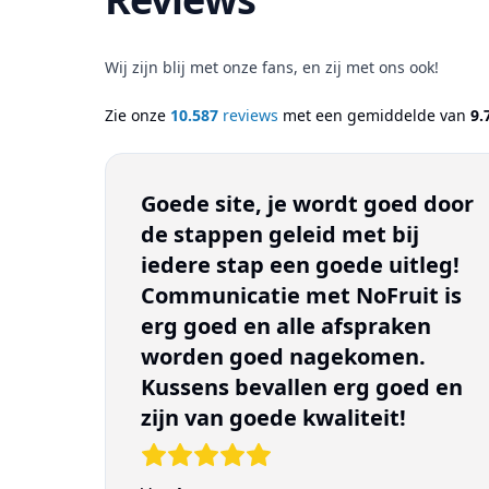
Wij zijn blij met onze fans, en zij met ons ook!
Zie onze
10.587
reviews
met een gemiddelde van
9.
Goede site, je wordt goed door
de stappen geleid met bij
iedere stap een goede uitleg!
Communicatie met NoFruit is
erg goed en alle afspraken
worden goed nagekomen.
Kussens bevallen erg goed en
zijn van goede kwaliteit!