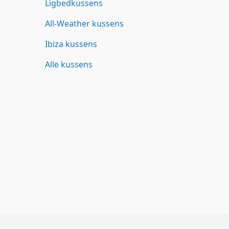
Ligbedkussens
All-Weather kussens
Ibiza kussens
Alle kussens