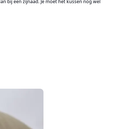
an bij een zijnaad. Je moet het kussen nog wel